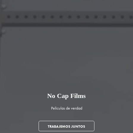
No Cap Films
Películas de verdad
TRABAJEMOS JUNTOS