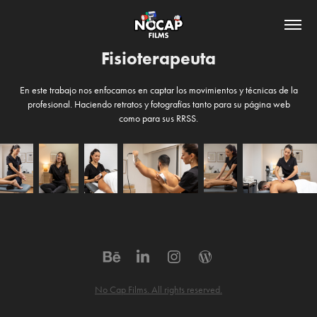
Fisioterapeuta
En este trabajo nos enfocamos en captar los movimientos y técnicas de la
profesional. Haciendo retratos y fotografías tanto para su página web
como para sus RRSS.
No Cap Films. All rights reserved.