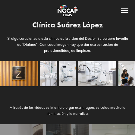
Clínica Suárez López
Si algo caracteriza a esta clínica es la visión del Doctor. Su palabra favorita
es "Diafano". Con cada imagen hay que dar esa sensación de
profesionalidad, de limpieza.
A través de los vídeos se intenta otorgar esa imagen, se cuida mucho la
iluminación y la narrativa.